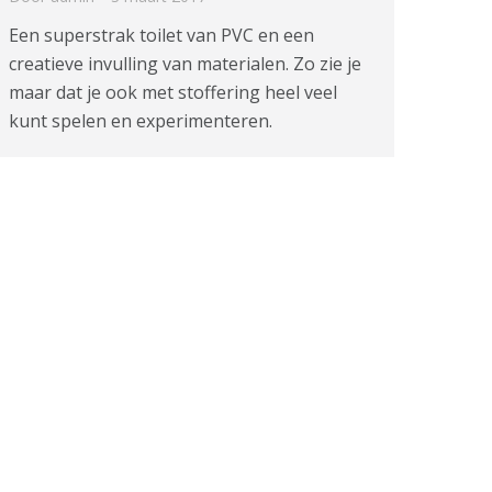
Een superstrak toilet van PVC en een
creatieve invulling van materialen. Zo zie je
maar dat je ook met stoffering heel veel
kunt spelen en experimenteren.