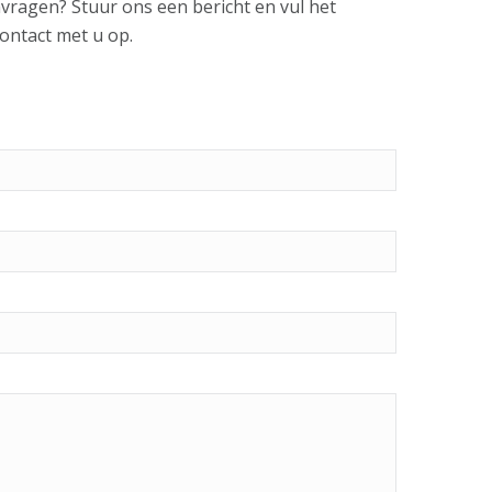
nvragen? Stuur ons een bericht en vul het
ontact met u op.