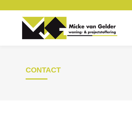
CONTACT