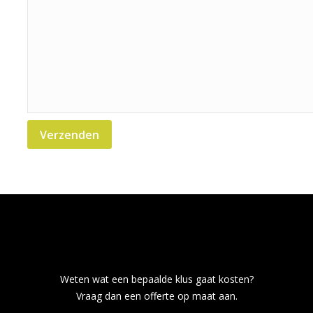
Weten wat een bepaalde klus gaat kosten?
Vraag dan een offerte op maat aan.