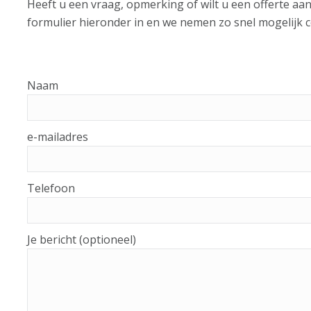
Heeft u een vraag, opmerking of wilt u een offerte aa
formulier hieronder in en we nemen zo snel mogelijk c
Naam
e-mailadres
Telefoon
Je bericht (optioneel)