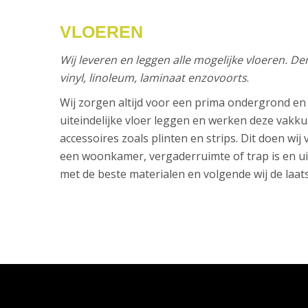
VLOEREN
Wij leveren en leggen alle mogelijke vloeren. Denk
vinyl, linoleum, laminaat enzovoorts
.
Wij zorgen altijd voor een prima ondergrond en
uiteindelijke vloer leggen en werken deze vakk
accessoires zoals plinten en strips. Dit doen wij 
een woonkamer, vergaderruimte of trap is en ui
met de beste materialen en volgende wij de laats