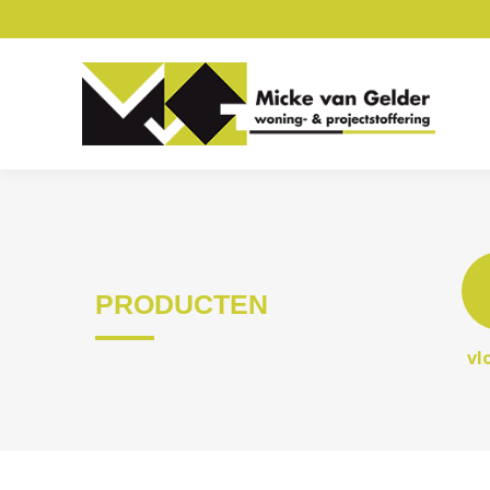
PRODUCTEN
vl