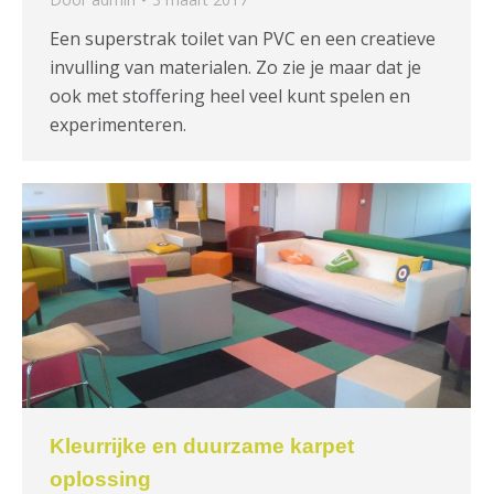
Een superstrak toilet van PVC en een creatieve
invulling van materialen. Zo zie je maar dat je
ook met stoffering heel veel kunt spelen en
experimenteren.
Kleurrijke en duurzame karpet
oplossing