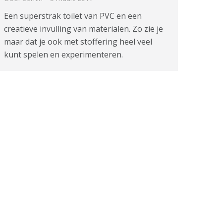
Een superstrak toilet van PVC en een
creatieve invulling van materialen. Zo zie je
maar dat je ook met stoffering heel veel
kunt spelen en experimenteren.