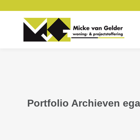
Portfolio Archieven
ega