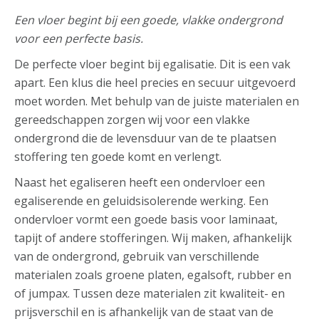
Een vloer begint bij een goede, vlakke ondergrond
voor een perfecte basis.
De perfecte vloer begint bij egalisatie. Dit is een vak
apart. Een klus die heel precies en secuur uitgevoerd
moet worden. Met behulp van de juiste materialen en
gereedschappen zorgen wij voor een vlakke
ondergrond die de levensduur van de te plaatsen
stoffering ten goede komt en verlengt.
Naast het egaliseren heeft een ondervloer een
egaliserende en geluidsisolerende werking. Een
ondervloer vormt een goede basis voor laminaat,
tapijt of andere stofferingen. Wij maken, afhankelijk
van de ondergrond, gebruik van verschillende
materialen zoals groene platen, egalsoft, rubber en
of jumpax. Tussen deze materialen zit kwaliteit- en
prijsverschil en is afhankelijk van de staat van de