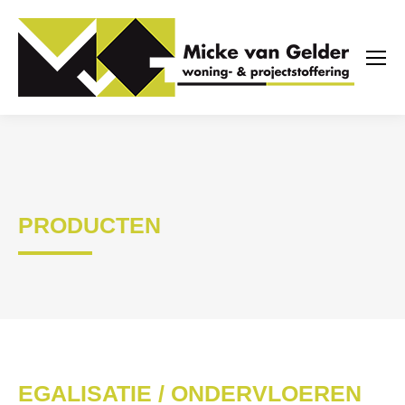
PRODUCTEN
EGALISATIE / ONDERVLOEREN