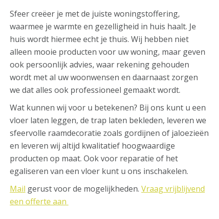
Sfeer creëer je met de juiste woningstoffering,
waarmee je warmte en gezelligheid in huis haalt. Je
huis wordt hiermee echt je thuis. Wij hebben niet
alleen mooie producten voor uw woning, maar geven
ook persoonlijk advies, waar rekening gehouden
wordt met al uw woonwensen en daarnaast zorgen
we dat alles ook professioneel gemaakt wordt.
Wat kunnen wij voor u betekenen? Bij ons kunt u een
vloer laten leggen, de trap laten bekleden, leveren we
sfeervolle raamdecoratie zoals gordijnen of
jaloezieën
en leveren wij altijd kwalitatief hoogwaardige
producten op maat. Ook voor reparatie of het
egaliseren van een vloer kunt u ons inschakelen.
Mail
gerust voor de mogelijkheden.
Vraag vrijblijvend
een offerte aan