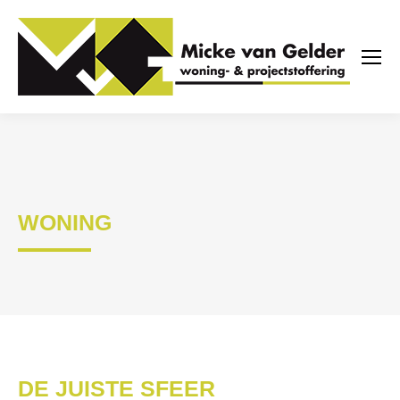
WONING
DE JUISTE SFEER