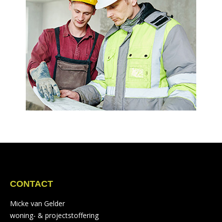
CONTACT
Micke van Gelder
woning- & projectstoffering