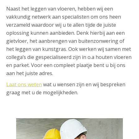
Naast het leggen van vloeren, hebben wij een
vakkundig netwerk aan specialisten om ons heen
verzameld waardoor wij u te allen tijde de juiste
oplossing kunnen aanbieden. Denk hierbij aan een
gietvloer, het aanbrengen van buitenzonwering of
het leggen van kunstgras. Ook werken wij samen met
collega’s die gespecialiseerd zijn in o.a houten vloeren
en parket. Voor een compleet plaatje bent u bij ons
aan het juiste adres.
Laat ons weten
wat u wensen zijn en wij bespreken
graag met u de mogelijkheden.