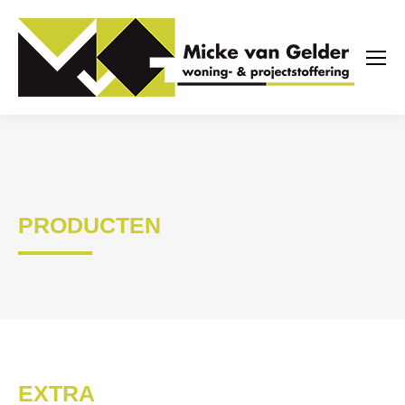
PRODUCTEN
EXTRA