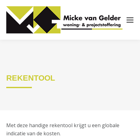
REKENTOOL
Met deze handige rekentool krijgt u een globale
indicatie van de kosten.