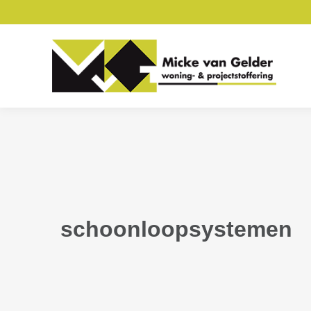
schoonloopsystemen