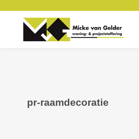
pr-raamdecoratie