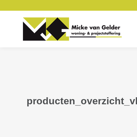
producten_overzicht_v